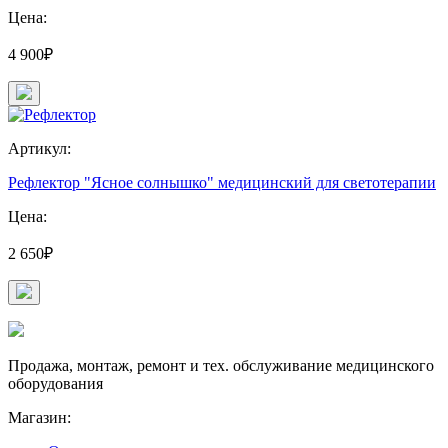
Цена:
4 900₽
Артикул:
Рефлектор "Ясное солнышко" медицинский для светотерапии
Цена:
2 650₽
Продажа, монтаж, ремонт и тех. обслуживание медицинского
оборудования
Магазин: