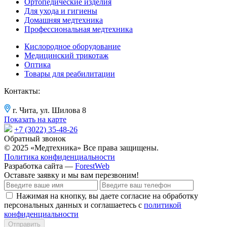
Ортопедические изделия
Для ухода и гигиены
Домашняя медтехника
Профессиональная медтехника
Кислородное оборудование
Медицинский трикотаж
Оптика
Товары для реабилитации
Контакты:
г. Чита, ул. Шилова 8
Показать на карте
+7 (3022) 35-48-26
Обратный звонок
© 2025 «Медтехника» Все права защищены.
Политика конфиденциальности
Разработка сайта —
ForestWeb
Оставьте заявку
и мы вам перезвоним!
Нажимая на кнопку, вы даете согласие на обработку
персональных данных и соглашаетесь с
политикой
конфиденциальности
Отправить