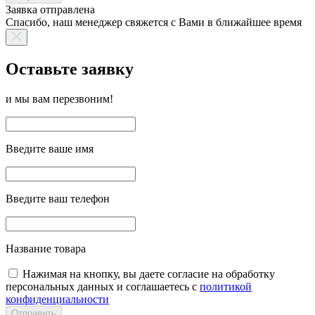
Заявка отправлена
Спасибо, наш менеджер свяжется с Вами в ближайшее время
Оставьте заявку
и мы вам перезвоним!
Введите ваше имя
Введите ваш телефон
Название товара
Нажимая на кнопку, вы даете согласие на обработку
персональных данных и соглашаетесь с
политикой
конфиденциальности
Отправить