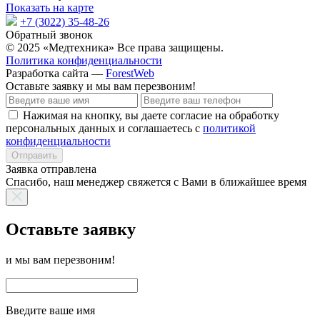
Показать на карте
+7 (3022) 35-48-26
Обратный звонок
© 2025 «Медтехника» Все права защищены.
Политика конфиденциальности
Разработка сайта —
ForestWeb
Оставьте заявку
и мы вам перезвоним!
Нажимая на кнопку, вы даете согласие на обработку
персональных данных и соглашаетесь с
политикой
конфиденциальности
Отправить
Заявка отправлена
Спасибо, наш менеджер свяжется с Вами в ближайшее время
Оставьте заявку
и мы вам перезвоним!
Введите ваше имя