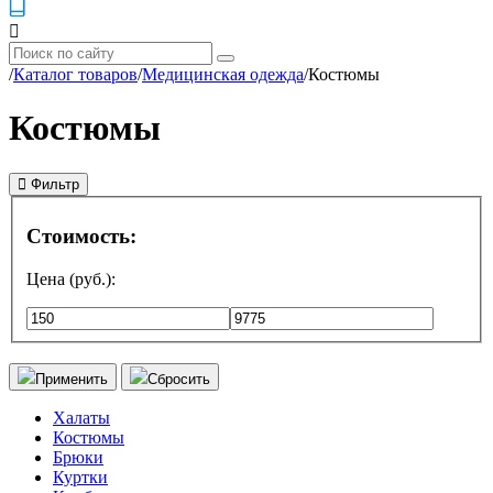
/
Каталог товаров
/
Медицинская одежда
/
Костюмы
Костюмы
Фильтр
Стоимость:
Цена (руб.):
Применить
Сбросить
Халаты
Костюмы
Брюки
Куртки