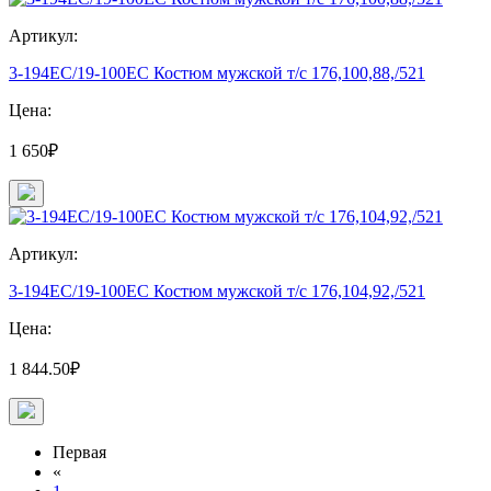
Артикул:
3-194EC/19-100EC Костюм мужской т/с 176,100,88,/521
Цена:
1 650₽
Артикул:
3-194EC/19-100EC Костюм мужской т/с 176,104,92,/521
Цена:
1 844.50₽
Первая
«