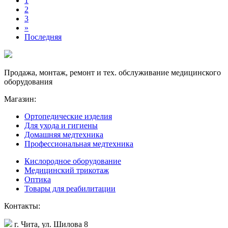
1
2
3
»
Последняя
Продажа, монтаж, ремонт и тех. обслуживание медицинского
оборудования
Магазин:
Ортопедические изделия
Для ухода и гигиены
Домашняя медтехника
Профессиональная медтехника
Кислородное оборудование
Медицинский трикотаж
Оптика
Товары для реабилитации
Контакты:
г. Чита, ул. Шилова 8