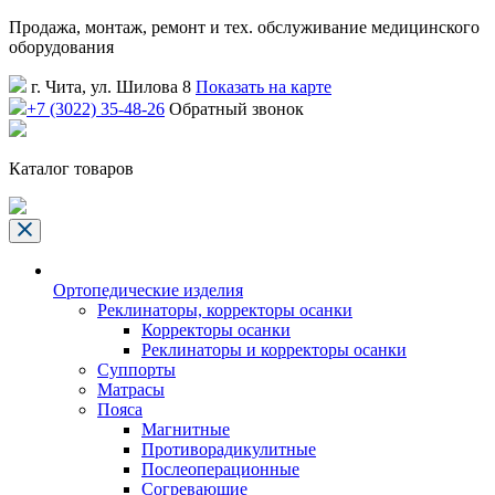
Продажа, монтаж, ремонт и тех. обслуживание медицинского
оборудования
г. Чита, ул. Шилова 8
Показать на карте
+7 (3022) 35-48-26
Обратный звонок
Каталог товаров
Ортопедические изделия
Реклинаторы, корректоры осанки
Корректоры осанки
Реклинаторы и корректоры осанки
Суппорты
Матрасы
Пояса
Магнитные
Противорадикулитные
Послеоперационные
Согревающие