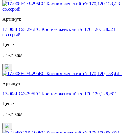
Артикул:
17-008ЕС/З-295ЕС Костюм женский т/с 170,120,128,/23
св.серый
Цена:
2 167.50₽
Артикул:
17-008ЕС/З-295ЕС Костюм женский т/с 170,120,128,/611
Цена:
2 167.50₽