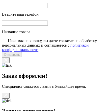
Введите ваш телефон
Название товара
Нажимая на кнопку, вы даете согласие на обработку
персональных данных и соглашаетесь с
политикой
конфиденциальности
Отправить
Заказ оформлен!
Специалист свяжется с вами в ближайшее время.