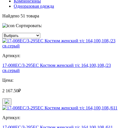
Комбинезоны
Одноразовая одежда
Найдено
51
товара
Сортировать:
Артикул:
17-008ЕС/З-295ЕС Костюм женский т/с 164,100,108,/23
св.серый
Цена:
2 167.50₽
Артикул:
17-008ЕС/З-295ЕС Костюм женский т/с 164,100,108,/611