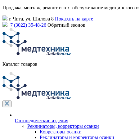
Продажа, монтаж, ремонт и тех. обслуживание медицинского 
г. Чита, ул. Шилова 8
Показать на карте
+7 (3022) 35-48-26
Обратный звонок
Каталог товаров
Ортопедические изделия
Реклинаторы, корректоры осанки
Корректоры осанки
Реклинаторы и корректоры осанки