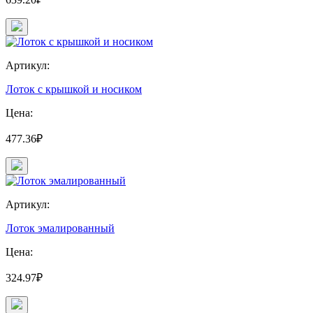
Артикул:
Лоток с крышкой и носиком
Цена:
477.36₽
Артикул:
Лоток эмалированный
Цена:
324.97₽