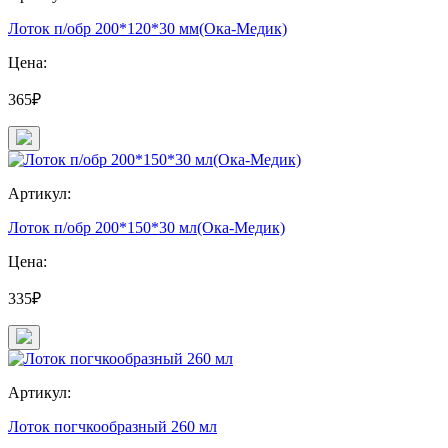
Лоток п/обр 200*120*30 мм(Ока-Медик)
Цена:
365₽
Артикул:
Лоток п/обр 200*150*30 мл(Ока-Медик)
Цена:
335₽
Артикул:
Лоток погчкообразный 260 мл