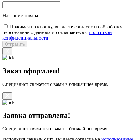
Название товара
Нажимая на кнопку, вы даете согласие на обработку
персональных данных и соглашаетесь с
политикой
конфиденциальности
Отправить
Заказ оформлен!
Специалист свяжется с вами в ближайшее время.
Заявка отправлена!
Специалист свяжется с вами в ближайшее время.
Используя данный сайт, вы даете согласие на
использование