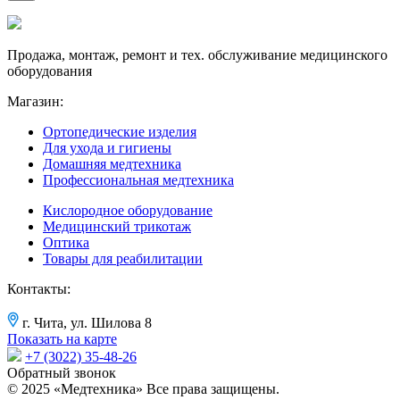
Продажа, монтаж, ремонт и тех. обслуживание медицинского
оборудования
Магазин:
Ортопедические изделия
Для ухода и гигиены
Домашняя медтехника
Профессиональная медтехника
Кислородное оборудование
Медицинский трикотаж
Оптика
Товары для реабилитации
Контакты:
г. Чита, ул. Шилова 8
Показать на карте
+7 (3022) 35-48-26
Обратный звонок
© 2025 «Медтехника» Все права защищены.