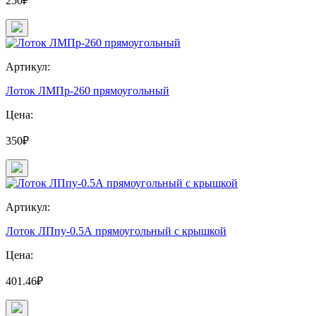
250₽
Артикул:
Лоток ЛМПр-260 прямоугольный
Цена:
350₽
Артикул:
Лоток ЛПпу-0.5А прямоугольный с крышкой
Цена:
401.46₽