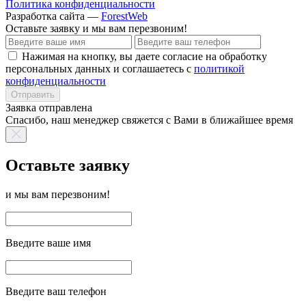
Политика конфиденциальности
Разработка сайта —
ForestWeb
Оставьте заявку
и мы вам перезвоним!
Нажимая на кнопку, вы даете согласие на обработку
персональных данных и соглашаетесь с
политикой
конфиденциальности
Отправить
Заявка отправлена
Спасибо, наш менеджер свяжется с Вами в ближайшее время
Оставьте заявку
и мы вам перезвоним!
Введите ваше имя
Введите ваш телефон