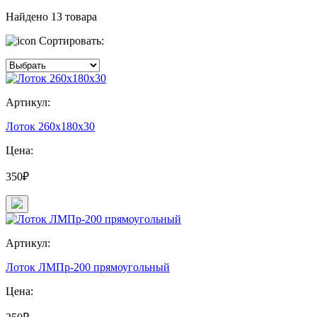
Найдено
13
товара
Сортировать:
Артикул:
Лоток 260х180х30
Цена:
350₽
Артикул:
Лоток ЛМПр-200 прямоугольный
Цена: