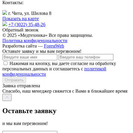
Контакты:
г. Чита, ул. Шилова 8
Показать на карте
+7 (3022) 35-48-26
Обратный звонок
© 2025 «Медтехника» Все права защищены.
Политика конфиденциальности
Разработка сайта —
ForestWeb
Оставьте заявку
и мы вам перезвоним!
Нажимая на кнопку, вы даете согласие на обработку
персональных данных и соглашаетесь с
политикой
конфиденциальности
Отправить
Заявка отправлена
Спасибо, наш менеджер свяжется с Вами в ближайшее время
Оставьте заявку
и мы вам перезвоним!