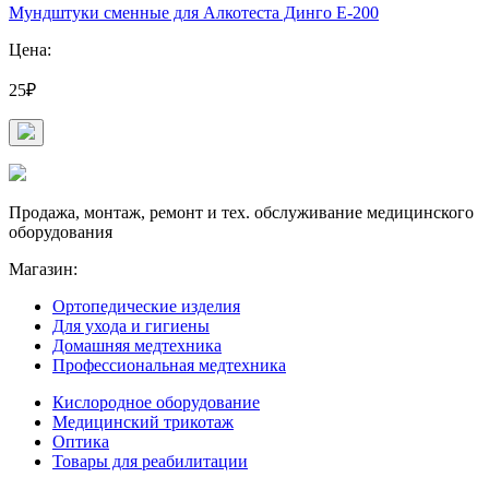
Мундштуки сменные для Алкотеста Динго Е-200
Цена:
25₽
Продажа, монтаж, ремонт и тех. обслуживание медицинского
оборудования
Магазин:
Ортопедические изделия
Для ухода и гигиены
Домашняя медтехника
Профессиональная медтехника
Кислородное оборудование
Медицинский трикотаж
Оптика
Товары для реабилитации