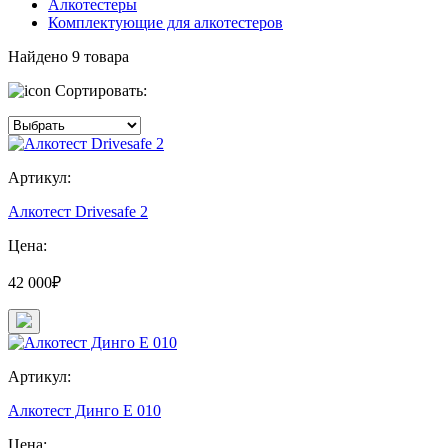
Алкотестеры
Комплектующие для алкотестеров
Найдено
9
товара
Сортировать:
Артикул:
Алкотест Drivesafe 2
Цена:
42 000₽
Артикул:
Алкотест Динго Е 010
Цена: