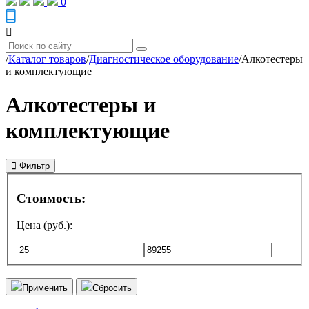
0
/
Каталог товаров
/
Диагностическое оборудование
/
Алкотестеры
и комплектующие
Алкотестеры и
комплектующие
Фильтр
Стоимость:
Цена (руб.):
Применить
Сбросить