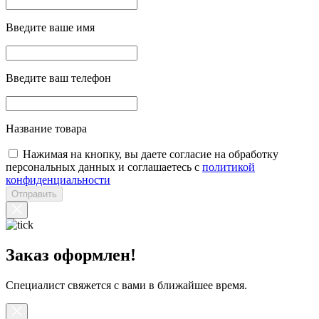
Введите ваше имя
Введите ваш телефон
Название товара
Нажимая на кнопку, вы даете согласие на обработку
персональных данных и соглашаетесь с
политикой
конфиденциальности
Отправить
Заказ оформлен!
Специалист свяжется с вами в ближайшее время.