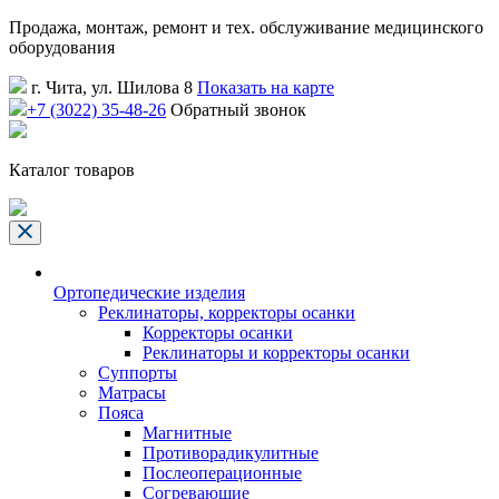
Продажа, монтаж, ремонт и тех. обслуживание медицинского
оборудования
г. Чита, ул. Шилова 8
Показать на карте
+7 (3022) 35-48-26
Обратный звонок
Каталог товаров
Ортопедические изделия
Реклинаторы, корректоры осанки
Корректоры осанки
Реклинаторы и корректоры осанки
Суппорты
Матрасы
Пояса
Магнитные
Противорадикулитные
Послеоперационные
Согревающие