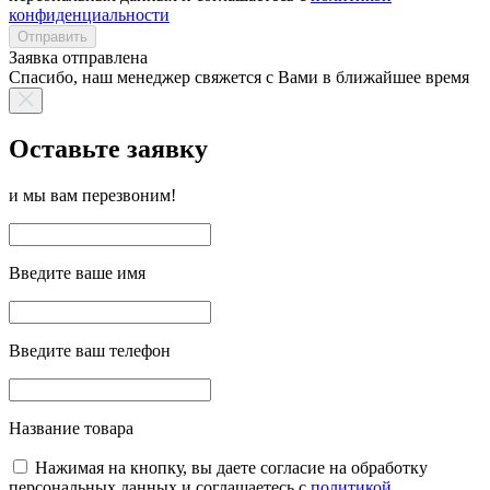
конфиденциальности
Отправить
Заявка отправлена
Спасибо, наш менеджер свяжется с Вами в ближайшее время
Оставьте заявку
и мы вам перезвоним!
Введите ваше имя
Введите ваш телефон
Название товара
Нажимая на кнопку, вы даете согласие на обработку
персональных данных и соглашаетесь с
политикой