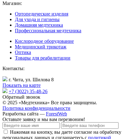
Магазин:
Ортопедические изделия
Для ухода и гигиены
Домашняя медтехника
Профессиональная медтехника
Кислородное оборудование
Медицинский трикотаж
Оптика
Товары для реабилитации
Контакты:
г. Чита, ул. Шилова 8
Показать на карте
+7 (3022) 35-48-26
Обратный звонок
© 2025 «Медтехника» Все права защищены.
Политика конфиденциальности
Разработка сайта —
ForestWeb
Оставьте заявку
и мы вам перезвоним!
Нажимая на кнопку, вы даете согласие на обработку
персональных данных и соглашаетесь с
политикой