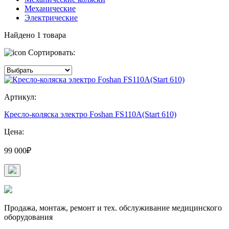
Механические
Электрические
Найдено
1
товара
Сортировать:
Артикул:
Кресло-коляска электро Foshan FS110A(Start 610)
Цена:
99 000₽
Продажа, монтаж, ремонт и тех. обслуживание медицинского
оборудования