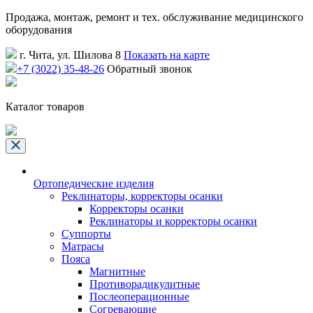
Продажа, монтаж, ремонт и тех. обслуживание медицинского
оборудования
г. Чита, ул. Шилова 8
Показать на карте
+7 (3022) 35-48-26
Обратный звонок
Каталог товаров
Ортопедические изделия
Реклинаторы, корректоры осанки
Корректоры осанки
Реклинаторы и корректоры осанки
Суппорты
Матрасы
Пояса
Магнитные
Противорадикулитные
Послеоперационные
Согревающие