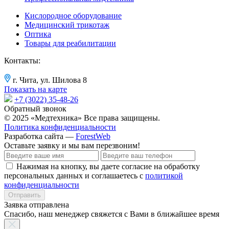
Кислородное оборудование
Медицинский трикотаж
Оптика
Товары для реабилитации
Контакты:
г. Чита, ул. Шилова 8
Показать на карте
+7 (3022) 35-48-26
Обратный звонок
© 2025 «Медтехника» Все права защищены.
Политика конфиденциальности
Разработка сайта —
ForestWeb
Оставьте заявку
и мы вам перезвоним!
Нажимая на кнопку, вы даете согласие на обработку
персональных данных и соглашаетесь с
политикой
конфиденциальности
Отправить
Заявка отправлена
Спасибо, наш менеджер свяжется с Вами в ближайшее время