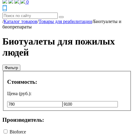
0
/
Каталог товаров
/
Товары для реабилитации
/
Биотуалеты и
биопрепараты
Биотуалеты для пожилых
людей
Фильтр
Стоимость:
Цена (руб.):
Производитель:
Bioforce