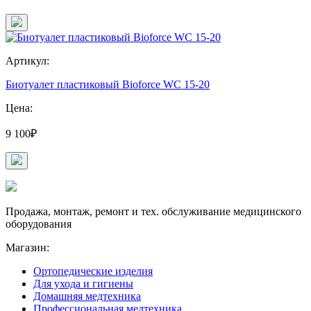
Артикул:
Биотуалет пластиковый Bioforce WC 15-20
Цена:
9 100₽
Продажа, монтаж, ремонт и тех. обслуживание медицинского
оборудования
Магазин:
Ортопедические изделия
Для ухода и гигиены
Домашняя медтехника
Профессиональная медтехника