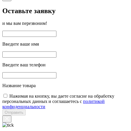
Оставьте заявку
и мы вам перезвоним!
Введите ваше имя
Введите ваш телефон
Название товара
Нажимая на кнопку, вы даете согласие на обработку
персональных данных и соглашаетесь с
политикой
конфиденциальности
Отправить