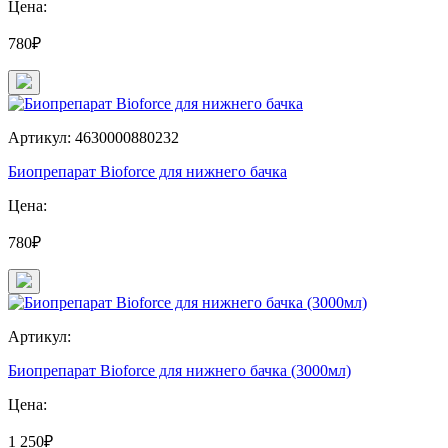
Цена:
780₽
Артикул: 4630000880232
Биопрепарат Bioforce для нижнего бачка
Цена:
780₽
Артикул:
Биопрепарат Bioforce для нижнего бачка (3000мл)
Цена:
1 250₽