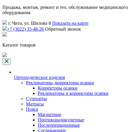
Продажа, монтаж, ремонт и тех. обслуживание медицинского
оборудования
г. Чита, ул. Шилова 8
Показать на карте
+7 (3022) 35-48-26
Обратный звонок
Каталог товаров
Ортопедические изделия
Реклинаторы, корректоры осанки
Корректоры осанки
Реклинаторы и корректоры осанки
Суппорты
Матрасы
Пояса
Магнитные
Противорадикулитные
Послеоперационные
Согревающие