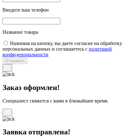
Введите ваш телефон
Название товара
Нажимая на кнопку, вы даете согласие на обработку
персональных данных и соглашаетесь с
политикой
конфиденциальности
Отправить
Заказ оформлен!
Специалист свяжется с вами в ближайшее время.
Заявка отправлена!