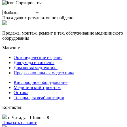
Сортировать:
Подходящих результатов не найдено.
Продажа, монтаж, ремонт и тех. обслуживание медицинского
оборудования
Магазин:
Ортопедические изделия
Для ухода и гигиены
Домашняя медтехника
Профессиональная медтехника
Кислородное оборудование
Медицинский трикотаж
Оптика
Товары для реабилитации
Контакты:
г. Чита, ул. Шилова 8
Показать на карте