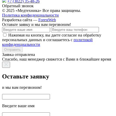
+7 (3022) 35-48-26
Обратный звонок
© 2025 «Медтехника» Все права защищены.
Политика конфиденциальности
Разработка сайта —
ForestWeb
Оставьте заявку
и мы вам перезвоним!
Нажимая на кнопку, вы даете согласие на обработку
персональных данных и соглашаетесь с
политикой
конфиденциальности
Отправить
Заявка отправлена
Спасибо, наш менеджер свяжется с Вами в ближайшее время
Оставьте заявку
и мы вам перезвоним!
Введите ваше имя