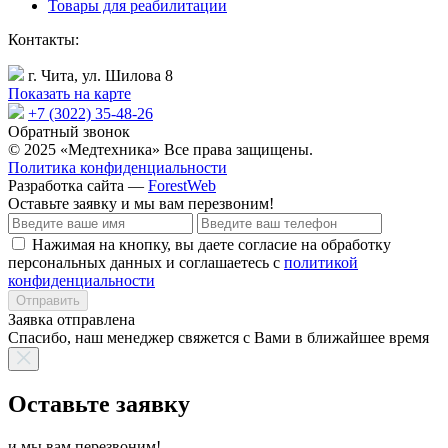
Товары для реабилитации
Контакты:
г. Чита, ул. Шилова 8
Показать на карте
+7 (3022) 35-48-26
Обратный звонок
© 2025 «Медтехника» Все права защищены.
Политика конфиденциальности
Разработка сайта —
ForestWeb
Оставьте заявку
и мы вам перезвоним!
Нажимая на кнопку, вы даете согласие на обработку
персональных данных и соглашаетесь с
политикой
конфиденциальности
Отправить
Заявка отправлена
Спасибо, наш менеджер свяжется с Вами в ближайшее время
Оставьте заявку
и мы вам перезвоним!