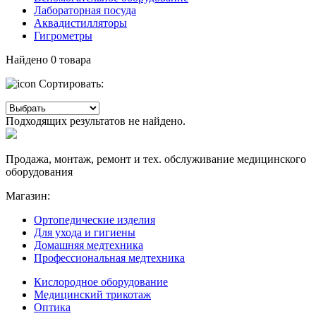
Лабораторная посуда
Аквадистилляторы
Гигрометры
Найдено
0
товара
Сортировать:
Подходящих результатов не найдено.
Продажа, монтаж, ремонт и тех. обслуживание медицинского
оборудования
Магазин:
Ортопедические изделия
Для ухода и гигиены
Домашняя медтехника
Профессиональная медтехника
Кислородное оборудование
Медицинский трикотаж
Оптика