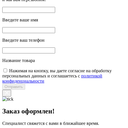
Введите ваше имя
Введите ваш телефон
Название товара
Нажимая на кнопку, вы даете согласие на обработку
персональных данных и соглашаетесь с
политикой
конфиденциальности
Отправить
Заказ оформлен!
Специалист свяжется с вами в ближайшее время.