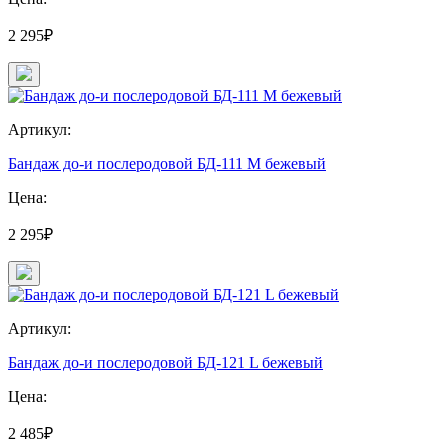
2 295₽
Артикул:
Бандаж до-и послеродовой БД-111 М бежевый
Цена:
2 295₽
Артикул:
Бандаж до-и послеродовой БД-121 L бежевый
Цена:
2 485₽