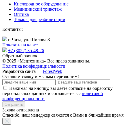
Кислородное оборудование
Медицинский трикотаж
Оптика
Товары для реабилитации
Контакты:
г. Чита, ул. Шилова 8
Показать на карте
+7 (3022) 35-48-26
Обратный звонок
© 2025 «Медтехника» Все права защищены.
Политика конфиденциальности
Разработка сайта —
ForestWeb
Оставьте заявку
и мы вам перезвоним!
Нажимая на кнопку, вы даете согласие на обработку
персональных данных и соглашаетесь с
политикой
конфиденциальности
Отправить
Заявка отправлена
Спасибо, наш менеджер свяжется с Вами в ближайшее время