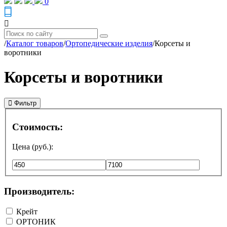
0
/
Каталог товаров
/
Ортопедические изделия
/
Корсеты и
воротники
Корсеты и воротники
Фильтр
Стоимость:
Цена (руб.):
Производитель:
Крейт
ОРТОНИК