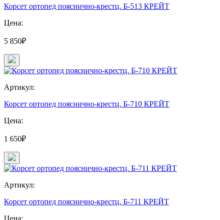
Корсет ортопед пояснично-крестц. Б-513 КРЕЙТ
Цена:
5 850₽
Артикул:
Корсет ортопед пояснично-крестц. Б-710 КРЕЙТ
Цена:
1 650₽
Артикул:
Корсет ортопед пояснично-крестц. Б-711 КРЕЙТ
Цена: