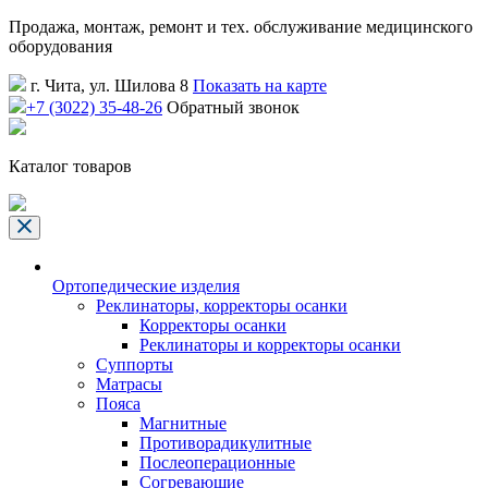
Продажа, монтаж, ремонт и тех. обслуживание медицинского
оборудования
г. Чита, ул. Шилова 8
Показать на карте
+7 (3022) 35-48-26
Обратный звонок
Каталог товаров
Ортопедические изделия
Реклинаторы, корректоры осанки
Корректоры осанки
Реклинаторы и корректоры осанки
Суппорты
Матрасы
Пояса
Магнитные
Противорадикулитные
Послеоперационные
Согревающие