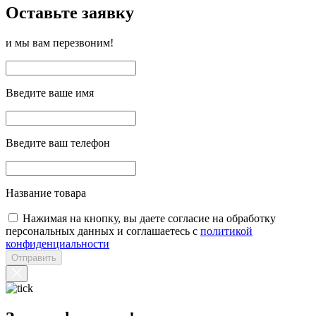
Оставьте заявку
и мы вам перезвоним!
Введите ваше имя
Введите ваш телефон
Название товара
Нажимая на кнопку, вы даете согласие на обработку
персональных данных и соглашаетесь с
политикой
конфиденциальности
Отправить