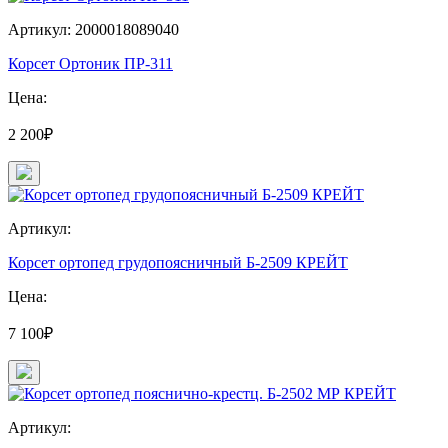
Артикул: 2000018089040
Корсет Ортоник ПР-311
Цена:
2 200₽
Артикул:
Корсет ортопед грудопоясничный Б-2509 КРЕЙТ
Цена:
7 100₽
Артикул: