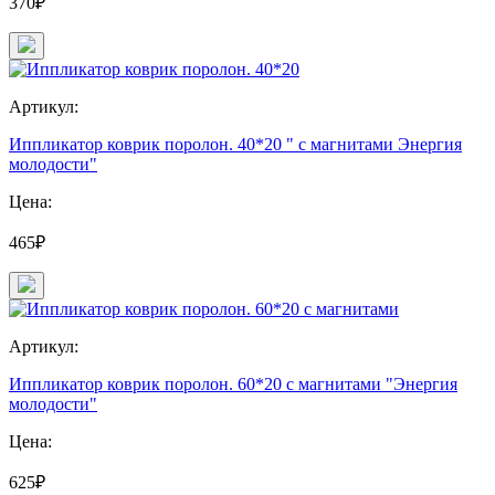
370₽
Артикул:
Иппликатор коврик поролон. 40*20 " с магнитами Энергия
молодости"
Цена:
465₽
Артикул:
Иппликатор коврик поролон. 60*20 с магнитами "Энергия
молодости"
Цена:
625₽