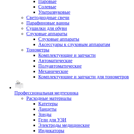
Паровые
Солевые
Ультразвуковые
Светодиодные свечи
Парафиновые ванны
Сушилки для обуви
Слуховые аппараты
Слуховые аппараты
Аксессуары к слуховым аппаратам
Тонометры
Комплектующие и запчасти
Автоматические
Полуавтоматические
Механические
Комплектующие и запчасти для тонометров
Профессиональная медтехника
Расходные материалы
Катетеры
Ланцеты
Зонды
Гели для УЗИ
Электроды медицинские
Индикаторы