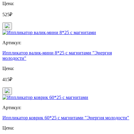
Цена:
525₽
Артикул:
Иппликатор валик-мини 8*25 с магнитами "Энергия
молодости"
Цена:
415₽
Артикул:
Иппликатор коврик 60*25 с магнитами "Энергия молодости"
Цена: