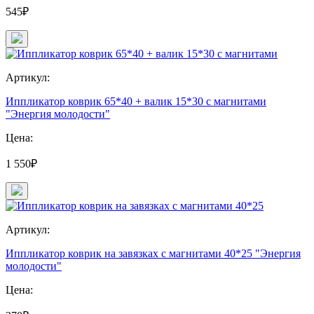
545₽
Артикул:
Иппликатор коврик 65*40 + валик 15*30 с магнитами
"Энергия молодости"
Цена:
1 550₽
Артикул:
Иппликатор коврик на завязках с магнитами 40*25 "Энергия
молодости"
Цена: