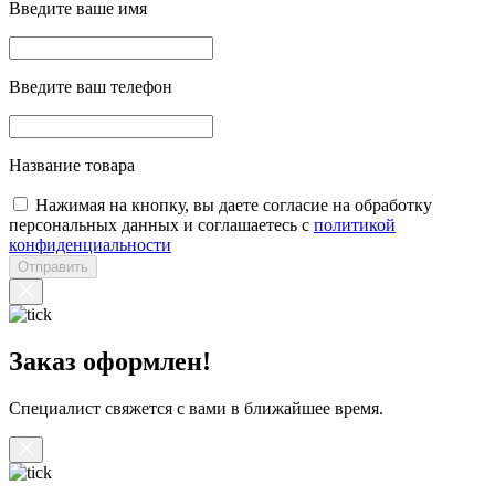
Введите ваше имя
Введите ваш телефон
Название товара
Нажимая на кнопку, вы даете согласие на обработку
персональных данных и соглашаетесь с
политикой
конфиденциальности
Отправить
Заказ оформлен!
Специалист свяжется с вами в ближайшее время.