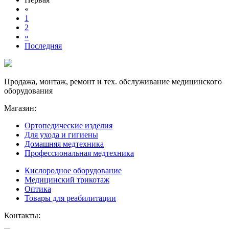
«
1
2
»
Последняя
Продажа, монтаж, ремонт и тех. обслуживание медицинского
оборудования
Магазин:
Ортопедические изделия
Для ухода и гигиены
Домашняя медтехника
Профессиональная медтехника
Кислородное оборудование
Медицинский трикотаж
Оптика
Товары для реабилитации
Контакты: