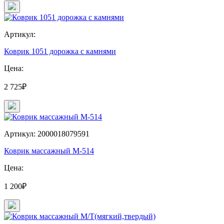
Артикул:
Коврик 1051 дорожка с камнями
Цена:
2 725₽
Артикул: 2000018079591
Коврик массажный М-514
Цена:
1 200₽