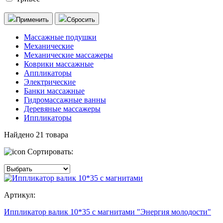
Применить
Сбросить
Массажные подушки
Механические
Механические массажеры
Коврики массажные
Аппликаторы
Электрические
Банки массажные
Гидромассажные ванны
Деревяные массажеры
Иппликаторы
Найдено
21
товара
Сортировать:
Артикул:
Иппликатор валик 10*35 с магнитами "Энергия молодости"