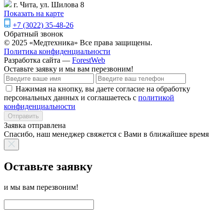
г. Чита, ул. Шилова 8
Показать на карте
+7 (3022) 35-48-26
Обратный звонок
© 2025 «Медтехника» Все права защищены.
Политика конфиденциальности
Разработка сайта —
ForestWeb
Оставьте заявку
и мы вам перезвоним!
Нажимая на кнопку, вы даете согласие на обработку
персональных данных и соглашаетесь с
политикой
конфиденциальности
Отправить
Заявка отправлена
Спасибо, наш менеджер свяжется с Вами в ближайшее время
Оставьте заявку
и мы вам перезвоним!