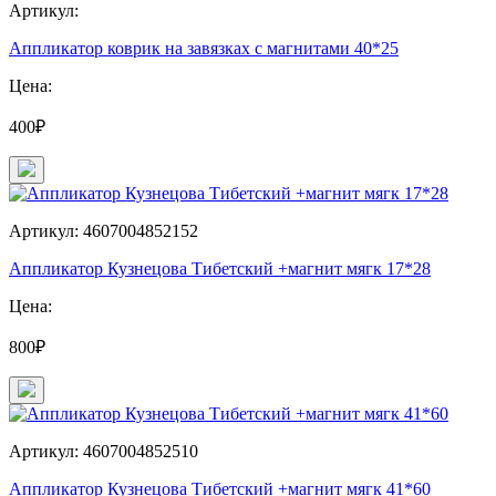
Артикул:
Аппликатор коврик на завязках с магнитами 40*25
Цена:
400₽
Артикул: 4607004852152
Аппликатор Кузнецова Тибетский +магнит мягк 17*28
Цена:
800₽
Артикул: 4607004852510
Аппликатор Кузнецова Тибетский +магнит мягк 41*60