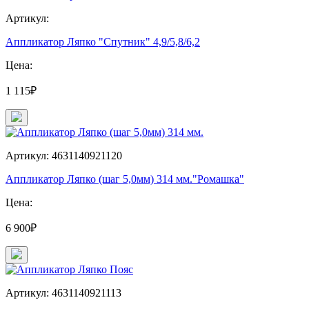
Артикул:
Аппликатор Ляпко "Спутник" 4,9/5,8/6,2
Цена:
1 115₽
Артикул: 4631140921120
Аппликатор Ляпко (шаг 5,0мм) 314 мм."Ромашка"
Цена:
6 900₽
Артикул: 4631140921113