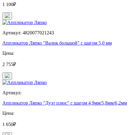
1 100₽
Артикул: 4820077021243
Аппликатор Ляпко "Валик большой" с шагом 5,0 мм
Цена:
2 755₽
Артикул:
Аппликатор Ляпко "Дуэт плюс" с шагом 4,9мм/5,8мм/6,2мм
Цена:
1 650₽