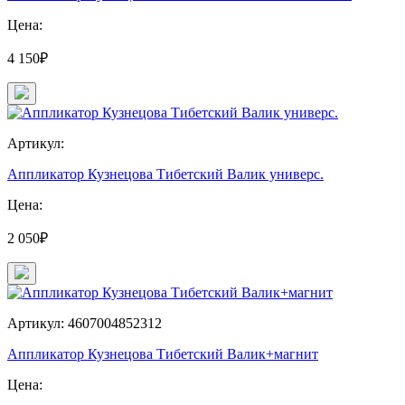
Цена:
4 150₽
Артикул:
Аппликатор Кузнецова Тибетский Валик универс.
Цена:
2 050₽
Артикул: 4607004852312
Аппликатор Кузнецова Тибетский Валик+магнит
Цена: