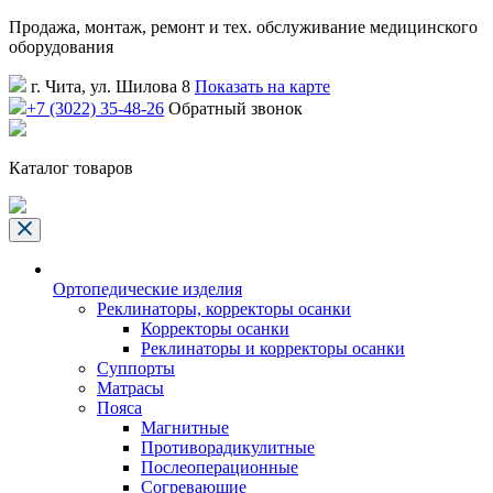
Продажа, монтаж, ремонт и тех. обслуживание медицинского
оборудования
г. Чита, ул. Шилова 8
Показать на карте
+7 (3022) 35-48-26
Обратный звонок
Каталог товаров
Ортопедические изделия
Реклинаторы, корректоры осанки
Корректоры осанки
Реклинаторы и корректоры осанки
Суппорты
Матрасы
Пояса
Магнитные
Противорадикулитные
Послеоперационные
Согревающие