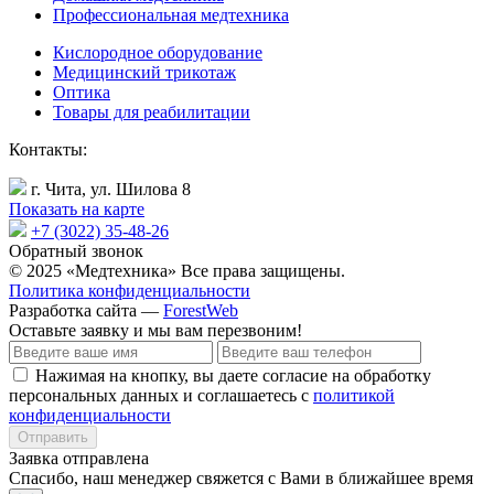
Профессиональная медтехника
Кислородное оборудование
Медицинский трикотаж
Оптика
Товары для реабилитации
Контакты:
г. Чита, ул. Шилова 8
Показать на карте
+7 (3022) 35-48-26
Обратный звонок
© 2025 «Медтехника» Все права защищены.
Политика конфиденциальности
Разработка сайта —
ForestWeb
Оставьте заявку
и мы вам перезвоним!
Нажимая на кнопку, вы даете согласие на обработку
персональных данных и соглашаетесь с
политикой
конфиденциальности
Отправить
Заявка отправлена
Спасибо, наш менеджер свяжется с Вами в ближайшее время