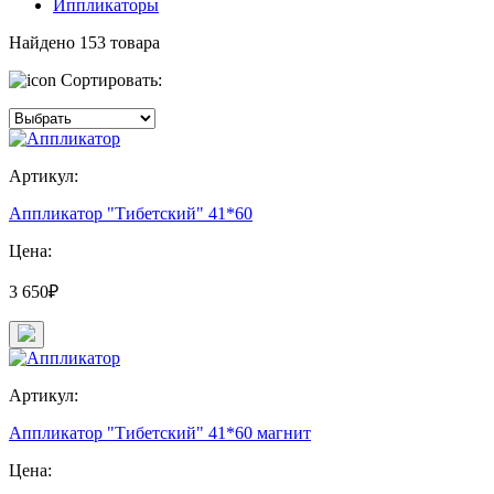
Иппликаторы
Найдено
153
товара
Сортировать:
Артикул:
Аппликатор "Тибетский" 41*60
Цена:
3 650₽
Артикул:
Аппликатор "Тибетский" 41*60 магнит
Цена: