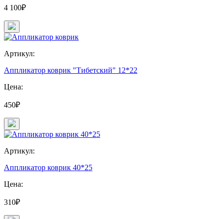
4 100₽
Артикул:
Аппликатор коврик "Тибетский" 12*22
Цена:
450₽
Артикул:
Аппликатор коврик 40*25
Цена:
310₽