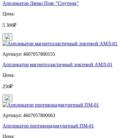
Аппликатор Ляпко Пояс "Спутник"
Цена:
5 300₽
Артикул: 4607057800155
Аппликатор магнитоэластичный локтевой АМЛ-01
Цена:
250₽
Артикул: 4607057800063
Аппликатор противорадикулитный ПМ-01
Цена: