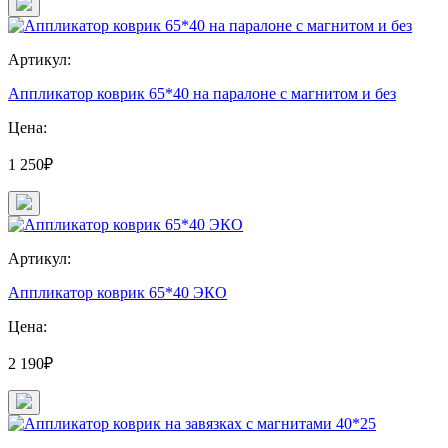
Артикул:
Аппликатор коврик 65*40 на паралоне с магнитом и без
Цена:
1 250₽
Артикул:
Аппликатор коврик 65*40 ЭКО
Цена:
2 190₽