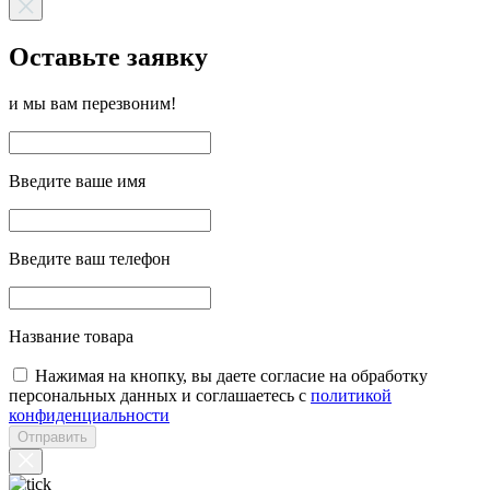
Оставьте заявку
и мы вам перезвоним!
Введите ваше имя
Введите ваш телефон
Название товара
Нажимая на кнопку, вы даете согласие на обработку
персональных данных и соглашаетесь с
политикой
конфиденциальности
Отправить