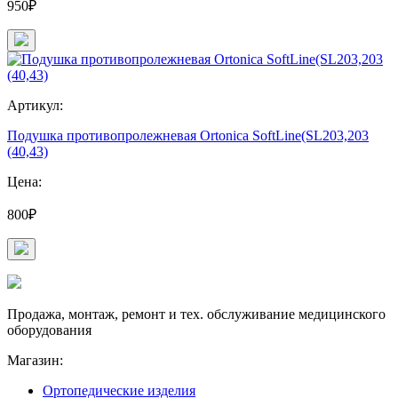
950₽
Артикул:
Подушка противопролежневая Ortonica SoftLine(SL203,203
(40,43)
Цена:
800₽
Продажа, монтаж, ремонт и тех. обслуживание медицинского
оборудования
Магазин:
Ортопедические изделия