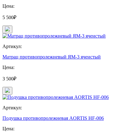
Цена:
5 500₽
Артикул:
Матрац противопролежневый ЯМ-3 ячеистый
Цена:
3 500₽
Артикул:
Подушка противопролежневая AORTIS HF-006
Цена: