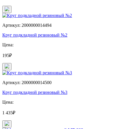
Артикул: 2000000014494
Круг подкладной резиновый №2
Цена:
195₽
Артикул: 2000000014500
Круг подкладной резиновый №3
Цена:
1 435₽