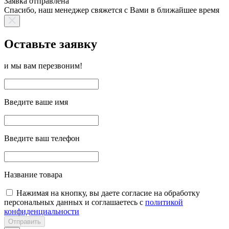
Заявка отправлена
Спасибо, наш менеджер свяжется с Вами в ближайшее время
Оставьте заявку
и мы вам перезвоним!
Введите ваше имя
Введите ваш телефон
Название товара
Нажимая на кнопку, вы даете согласие на обработку
персональных данных и соглашаетесь с
политикой
конфиденциальности
Отправить