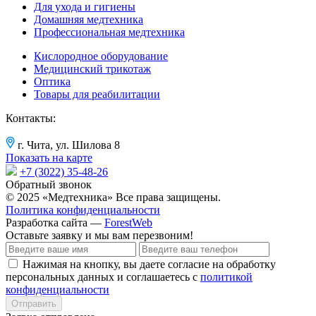
Для ухода и гигиены
Домашняя медтехника
Профессиональная медтехника
Кислородное оборудование
Медицинский трикотаж
Оптика
Товары для реабилитации
Контакты:
г. Чита, ул. Шилова 8
Показать на карте
+7 (3022) 35-48-26
Обратный звонок
© 2025 «Медтехника» Все права защищены.
Политика конфиденциальности
Разработка сайта —
ForestWeb
Оставьте заявку
и мы вам перезвоним!
Нажимая на кнопку, вы даете согласие на обработку
персональных данных и соглашаетесь с
политикой
конфиденциальности
Отправить