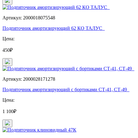
Артикул: 2000018075548
Подпяточник амортизирующий 62 КО ТАЛУС_
Цена:
450₽
Артикул: 2000028171278
Подпяточник амортизирующий с бортиками СТ-41, СТ-49_
Цена:
1 100₽