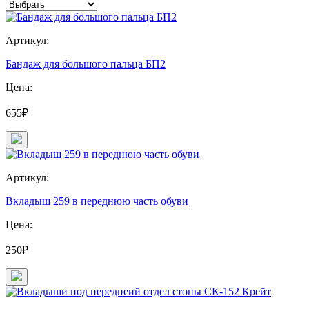
Артикул:
Бандаж для большого пальца БП2
Цена:
655₽
Артикул:
Вкладыш 259 в переднюю часть обуви
Цена:
250₽