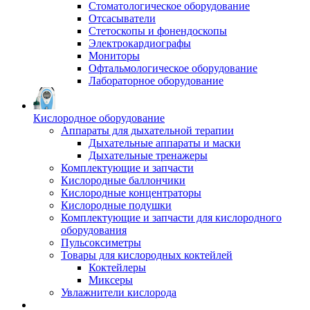
Стоматологическое оборудование
Отсасыватели
Стетоскопы и фонендоскопы
Электрокардиографы
Мониторы
Офтальмологическое оборудование
Лабораторное оборудование
Кислородное оборудование
Аппараты для дыхательной терапии
Дыхательные аппараты и маски
Дыхательные тренажеры
Комплектующие и запчасти
Кислородные баллончики
Кислородные концентраторы
Кислородные подушки
Комплектующие и запчасти для кислородного
оборудования
Пульсоксиметры
Товары для кислородных коктейлей
Коктейлеры
Миксеры
Увлажнители кислорода