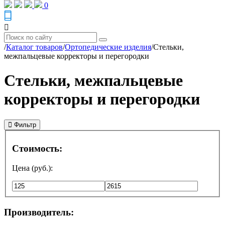
0
/
Каталог товаров
/
Ортопедические изделия
/
Стельки,
межпальцевые корректоры и перегородки
Стельки, межпальцевые
корректоры и перегородки
Фильтр
Стоимость:
Цена (руб.):
Производитель: