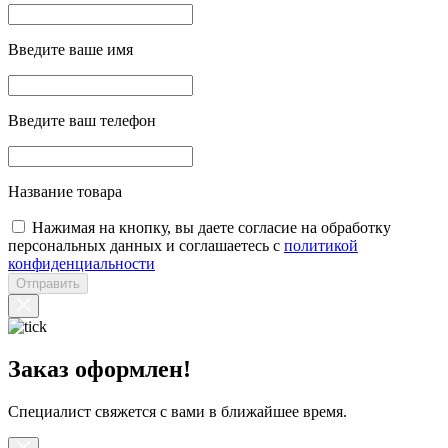
Введите ваше имя
Введите ваш телефон
Название товара
Нажимая на кнопку, вы даете согласие на обработку
персональных данных и соглашаетесь с
политикой
конфиденциальности
Отправить
Заказ оформлен!
Специалист свяжется с вами в ближайшее время.