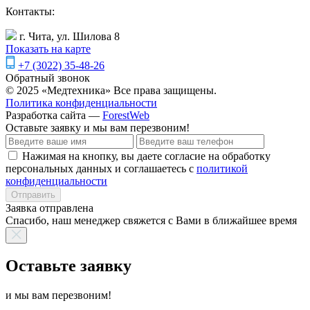
Контакты:
г. Чита, ул. Шилова 8
Показать на карте
+7 (3022) 35-48-26
Обратный звонок
© 2025 «Медтехника» Все права защищены.
Политика конфиденциальности
Разработка сайта —
ForestWeb
Оставьте заявку
и мы вам перезвоним!
Нажимая на кнопку, вы даете согласие на обработку
персональных данных и соглашаетесь с
политикой
конфиденциальности
Отправить
Заявка отправлена
Спасибо, наш менеджер свяжется с Вами в ближайшее время
Оставьте заявку
и мы вам перезвоним!