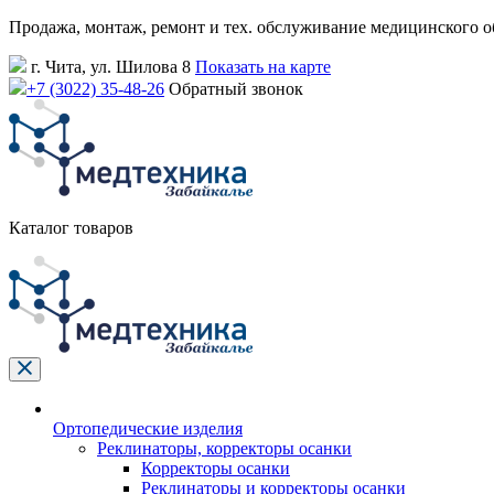
Продажа, монтаж, ремонт и тех. обслуживание медицинского 
г. Чита, ул. Шилова 8
Показать на карте
+7 (3022) 35-48-26
Обратный звонок
Каталог товаров
Ортопедические изделия
Реклинаторы, корректоры осанки
Корректоры осанки
Реклинаторы и корректоры осанки