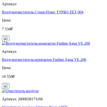
Артикул:
Воздухоочиститель Супер-Плюс ТУРБО ZET 004
Цена:
7 550₽
Артикул:
Воздухоочиститель-ионизатор Fanline Agua VE-200
Цена:
10 550₽
Артикул: 2000028173166