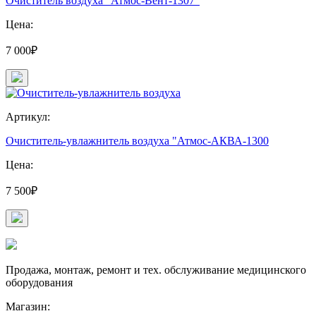
Очиститель воздуха "Атмос-Вент-1307"
Цена:
7 000₽
Артикул:
Очиститель-увлажнитель воздуха "Атмос-АКВА-1300
Цена:
7 500₽
Продажа, монтаж, ремонт и тех. обслуживание медицинского
оборудования
Магазин: