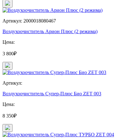
Артикул: 2000018080467
Воздухоочиститель Арион Плюс (2 режима)
Цена:
3 800₽
Артикул:
Воздухоочиститель Супер-Плюс Био ZET 003
Цена:
8 350₽