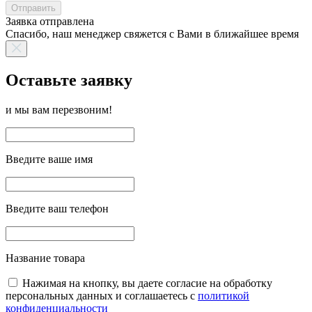
Отправить
Заявка отправлена
Спасибо, наш менеджер свяжется с Вами в ближайшее время
Оставьте заявку
и мы вам перезвоним!
Введите ваше имя
Введите ваш телефон
Название товара
Нажимая на кнопку, вы даете согласие на обработку
персональных данных и соглашаетесь с
политикой
конфиденциальности