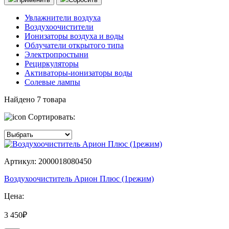
Увлажнители воздуха
Воздухоочистители
Ионизаторы воздуха и воды
Облучатели открытого типа
Электропростыни
Рециркуляторы
Активаторы-ионизаторы воды
Солевые лампы
Найдено
7
товара
Сортировать:
Артикул: 2000018080450
Воздухоочиститель Арион Плюс (1режим)
Цена:
3 450₽