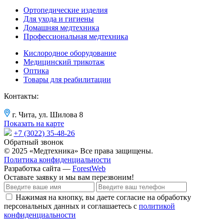
Ортопедические изделия
Для ухода и гигиены
Домашняя медтехника
Профессиональная медтехника
Кислородное оборудование
Медицинский трикотаж
Оптика
Товары для реабилитации
Контакты:
г. Чита, ул. Шилова 8
Показать на карте
+7 (3022) 35-48-26
Обратный звонок
© 2025 «Медтехника» Все права защищены.
Политика конфиденциальности
Разработка сайта —
ForestWeb
Оставьте заявку
и мы вам перезвоним!
Нажимая на кнопку, вы даете согласие на обработку
персональных данных и соглашаетесь с
политикой
конфиденциальности