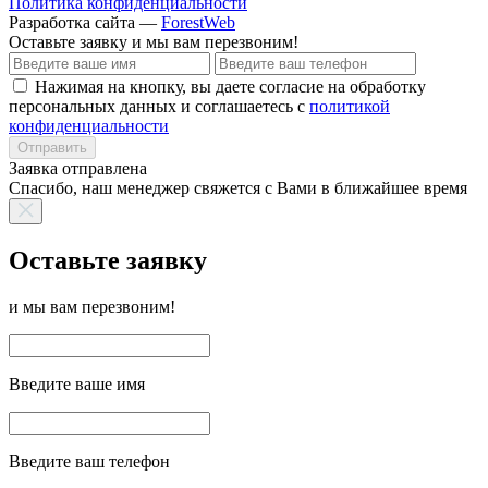
Политика конфиденциальности
Разработка сайта —
ForestWeb
Оставьте заявку
и мы вам перезвоним!
Нажимая на кнопку, вы даете согласие на обработку
персональных данных и соглашаетесь с
политикой
конфиденциальности
Отправить
Заявка отправлена
Спасибо, наш менеджер свяжется с Вами в ближайшее время
Оставьте заявку
и мы вам перезвоним!
Введите ваше имя
Введите ваш телефон