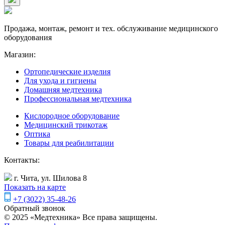
Продажа, монтаж, ремонт и тех. обслуживание медицинского
оборудования
Магазин:
Ортопедические изделия
Для ухода и гигиены
Домашняя медтехника
Профессиональная медтехника
Кислородное оборудование
Медицинский трикотаж
Оптика
Товары для реабилитации
Контакты:
г. Чита, ул. Шилова 8
Показать на карте
+7 (3022) 35-48-26
Обратный звонок
© 2025 «Медтехника» Все права защищены.