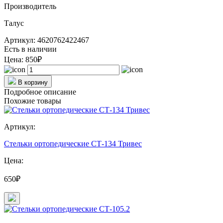
Производитель
Талус
Артикул: 4620762422467
Есть в наличии
Цена:
850₽
В корзину
Подробное описание
Похожие товары
Артикул:
Стельки ортопедические СТ-134 Тривес
Цена:
650₽