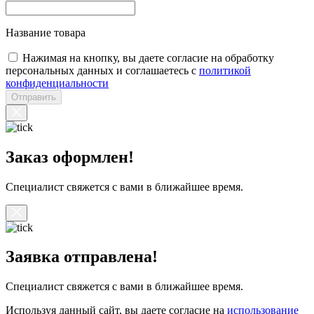
Название товара
Нажимая на кнопку, вы даете согласие на обработку
персональных данных и соглашаетесь с
политикой
конфиденциальности
Отправить
Заказ оформлен!
Специалист свяжется с вами в ближайшее время.
Заявка отправлена!
Специалист свяжется с вами в ближайшее время.
Используя данный сайт, вы даете согласие на
использование