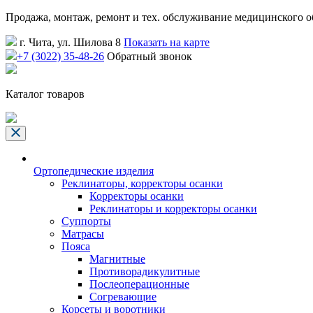
Продажа, монтаж, ремонт и тех. обслуживание медицинского 
г. Чита, ул. Шилова 8
Показать на карте
+7 (3022) 35-48-26
Обратный звонок
Каталог товаров
Ортопедические изделия
Реклинаторы, корректоры осанки
Корректоры осанки
Реклинаторы и корректоры осанки
Суппорты
Матрасы
Пояса
Магнитные
Противорадикулитные
Послеоперационные
Согревающие
Корсеты и воротники