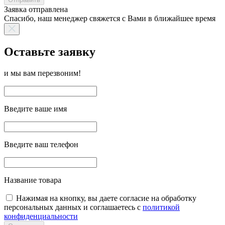
Заявка отправлена
Спасибо, наш менеджер свяжется с Вами в ближайшее время
Оставьте заявку
и мы вам перезвоним!
Введите ваше имя
Введите ваш телефон
Название товара
Нажимая на кнопку, вы даете согласие на обработку
персональных данных и соглашаетесь с
политикой
конфиденциальности