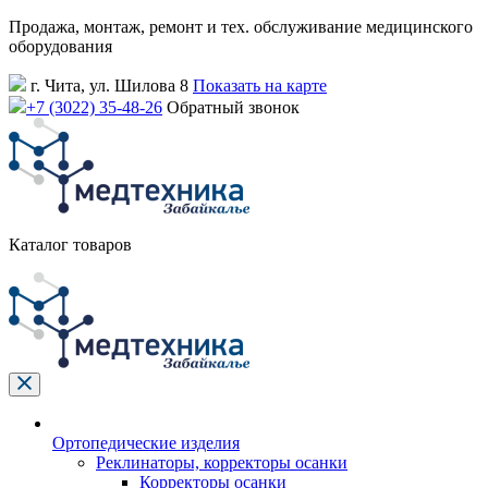
Продажа, монтаж, ремонт и тех. обслуживание медицинского
оборудования
г. Чита, ул. Шилова 8
Показать на карте
+7 (3022) 35-48-26
Обратный звонок
Каталог товаров
Ортопедические изделия
Реклинаторы, корректоры осанки
Корректоры осанки