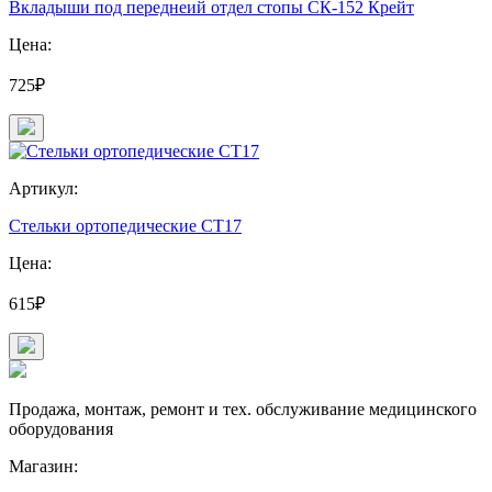
Вкладыши под переднеий отдел стопы СК-152 Крейт
Цена:
725₽
Артикул:
Стельки ортопедические СТ17
Цена:
615₽
Продажа, монтаж, ремонт и тех. обслуживание медицинского
оборудования
Магазин: