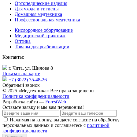
Ортопедические изделия
Для ухода и гигиены
Домашняя медтехника
Профессиональная медтехника
Кислородное оборудование
Медицинский трикотаж
Оптика
Товары для реабилитации
Контакты:
г. Чита, ул. Шилова 8
Показать на карте
+7 (3022) 35-48-26
Обратный звонок
© 2025 «Медтехника» Все права защищены.
Политика конфиденциальности
Разработка сайта —
ForestWeb
Оставьте заявку
и мы вам перезвоним!
Нажимая на кнопку, вы даете согласие на обработку
персональных данных и соглашаетесь с
политикой
конфиденциальности
Отправить