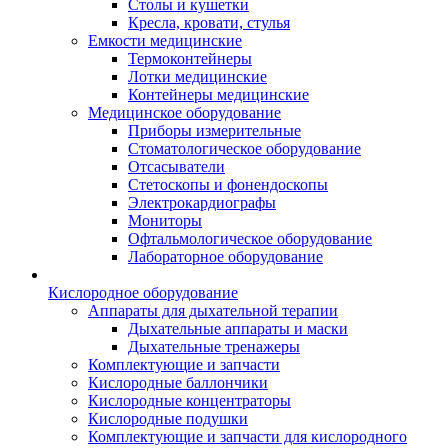
Столы и кушетки
Кресла, кровати, стулья
Емкости медицинские
Термоконтейнеры
Лотки медицинские
Контейнеры медицинские
Медицинское оборудование
Приборы измерительные
Стоматологическое оборудование
Отсасыватели
Стетоскопы и фонендоскопы
Электрокардиографы
Мониторы
Офтальмологическое оборудование
Лабораторное оборудование
Кислородное оборудование
Аппараты для дыхательной терапии
Дыхательные аппараты и маски
Дыхательные тренажеры
Комплектующие и запчасти
Кислородные баллончики
Кислородные концентраторы
Кислородные подушки
Комплектующие и запчасти для кислородного