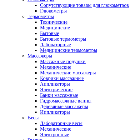
Сопутствующие товары для глюкометров
Глюкометры
Термометры
Технические
Медицинские
Бытовые
Бытовые термометры
Лабораторные
Медицинские термометры
Массажеры
Массажные подушки
Механические
Механические массажеры
Коврики массажные
Аппликаторы
Электрические
Банки массажные
Гидромассажные ванны
Деревяные массажеры
Иппликаторы
Весы
Лабораторные весы
Механические
Электронные