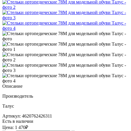
Описание
Производитель
Талус
Артикул: 4620762426311
Есть в наличии
Цена:
1 470₽