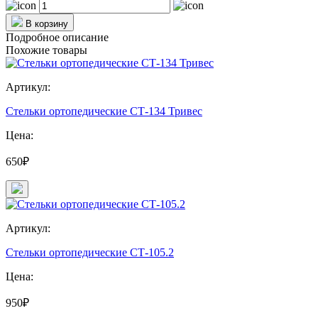
В корзину
Подробное описание
Похожие товары
Артикул:
Стельки ортопедические СТ-134 Тривес
Цена:
650₽
Артикул:
Стельки ортопедические СТ-105.2
Цена:
950₽