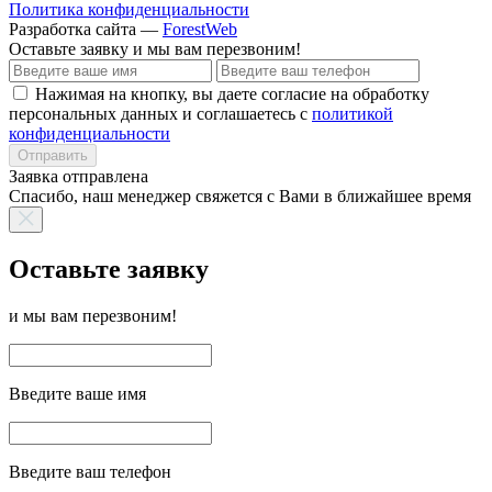
Политика конфиденциальности
Разработка сайта —
ForestWeb
Оставьте заявку
и мы вам перезвоним!
Нажимая на кнопку, вы даете согласие на обработку
персональных данных и соглашаетесь с
политикой
конфиденциальности
Отправить
Заявка отправлена
Спасибо, наш менеджер свяжется с Вами в ближайшее время
Оставьте заявку
и мы вам перезвоним!
Введите ваше имя
Введите ваш телефон