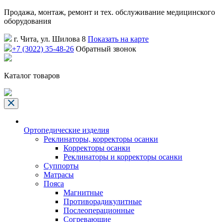
Продажа, монтаж, ремонт и тех. обслуживание медицинского
оборудования
г. Чита, ул. Шилова 8
Показать на карте
+7 (3022) 35-48-26
Обратный звонок
Каталог товаров
Ортопедические изделия
Реклинаторы, корректоры осанки
Корректоры осанки
Реклинаторы и корректоры осанки
Суппорты
Матрасы
Пояса
Магнитные
Противорадикулитные
Послеоперационные
Согревающие