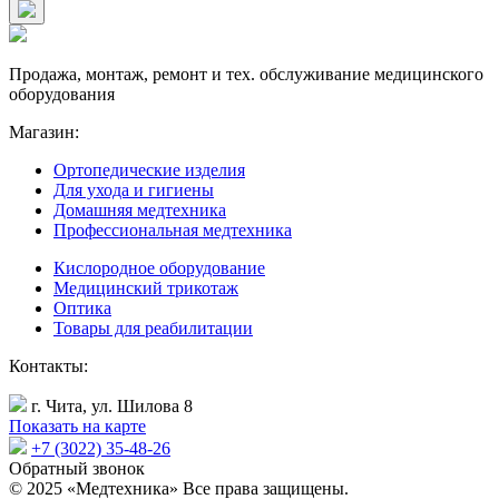
Продажа, монтаж, ремонт и тех. обслуживание медицинского
оборудования
Магазин:
Ортопедические изделия
Для ухода и гигиены
Домашняя медтехника
Профессиональная медтехника
Кислородное оборудование
Медицинский трикотаж
Оптика
Товары для реабилитации
Контакты:
г. Чита, ул. Шилова 8
Показать на карте
+7 (3022) 35-48-26
Обратный звонок
© 2025 «Медтехника» Все права защищены.