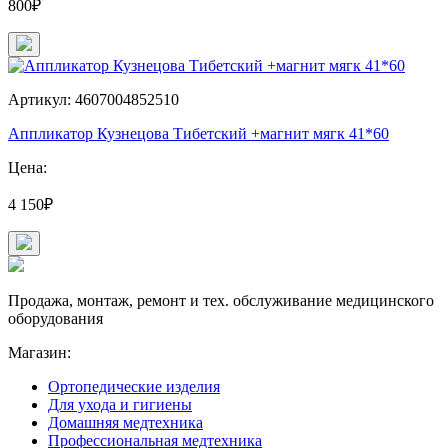
800₽
Артикул: 4607004852510
Аппликатор Кузнецова Тибетский +магнит мягк 41*60
Цена:
4 150₽
Продажа, монтаж, ремонт и тех. обслуживание медицинского
оборудования
Магазин:
Ортопедические изделия
Для ухода и гигиены
Домашняя медтехника
Профессиональная медтехника