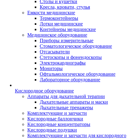
Столы и кушетки
Кресла, кровати, стулья
Емкости медицинские
Термоконтейнеры
Лотки медицинские
Контейнеры медицинские
Медицинское оборудование
Приборы измерительные
Стоматологическое оборудование
Отсасыватели
Стетоскопы и фонендоскопы
Электрокардиографы
Мониторы
Офтальмологическое оборудование
Лабораторное оборудование
Кислородное оборудование
Аппараты для дыхательной терапии
Дыхательные аппараты и маски
Дыхательные тренажеры
Комплектующие и запчасти
Кислородные баллончики
Кислородные концентраторы
Кислородные подушки
Комплектующие и запчасти для кислородного