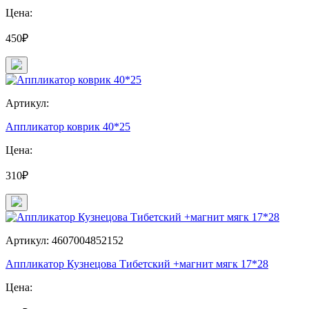
Цена:
450₽
Артикул:
Аппликатор коврик 40*25
Цена:
310₽
Артикул: 4607004852152
Аппликатор Кузнецова Тибетский +магнит мягк 17*28
Цена: