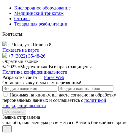
Кислородное оборудование
Медицинский трикотаж
Оптика
Товары для реабилитации
Контакты:
г. Чита, ул. Шилова 8
Показать на карте
+7 (3022) 35-48-26
Обратный звонок
© 2025 «Медтехника» Все права защищены.
Политика конфиденциальности
Разработка сайта —
ForestWeb
Оставьте заявку
и мы вам перезвоним!
Нажимая на кнопку, вы даете согласие на обработку
персональных данных и соглашаетесь с
политикой
конфиденциальности
Отправить
Заявка отправлена
Спасибо, наш менеджер свяжется с Вами в ближайшее время