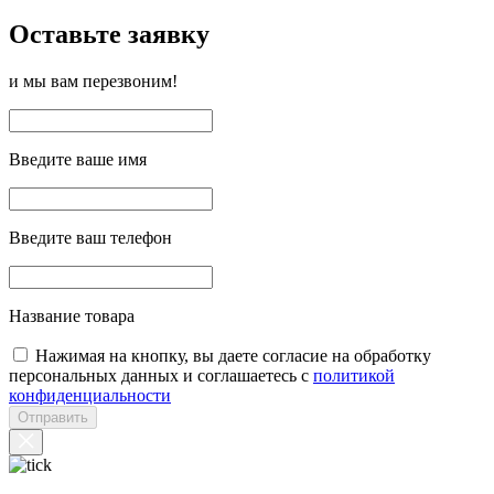
Оставьте заявку
и мы вам перезвоним!
Введите ваше имя
Введите ваш телефон
Название товара
Нажимая на кнопку, вы даете согласие на обработку
персональных данных и соглашаетесь с
политикой
конфиденциальности
Отправить