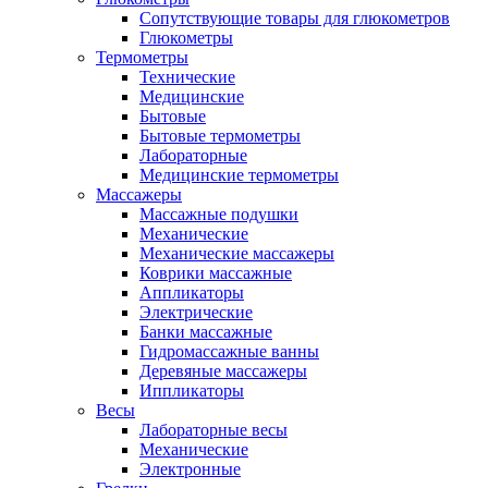
Сопутствующие товары для глюкометров
Глюкометры
Термометры
Технические
Медицинские
Бытовые
Бытовые термометры
Лабораторные
Медицинские термометры
Массажеры
Массажные подушки
Механические
Механические массажеры
Коврики массажные
Аппликаторы
Электрические
Банки массажные
Гидромассажные ванны
Деревяные массажеры
Иппликаторы
Весы
Лабораторные весы
Механические
Электронные