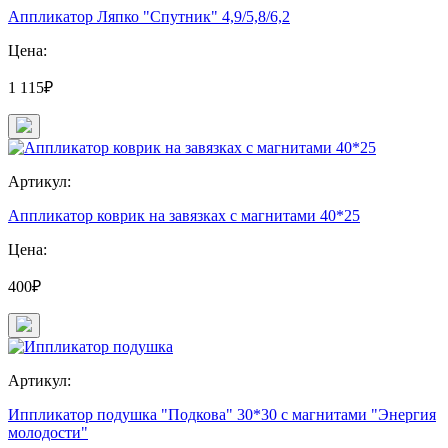
Аппликатор Ляпко "Спутник" 4,9/5,8/6,2
Цена:
1 115₽
Артикул:
Аппликатор коврик на завязках с магнитами 40*25
Цена:
400₽
Артикул:
Иппликатор подушка "Подкова" 30*30 с магнитами "Энергия
молодости"