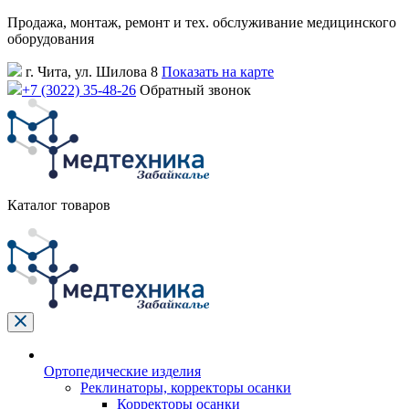
Продажа, монтаж, ремонт и тех. обслуживание медицинского
оборудования
г. Чита, ул. Шилова 8
Показать на карте
+7 (3022) 35-48-26
Обратный звонок
Каталог товаров
Ортопедические изделия
Реклинаторы, корректоры осанки
Корректоры осанки