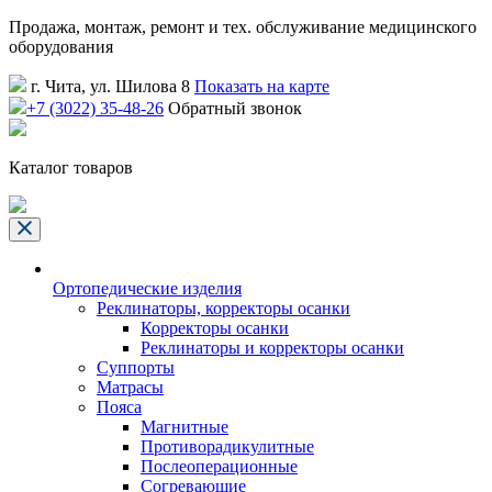
Продажа, монтаж, ремонт и тех. обслуживание медицинского
оборудования
г. Чита, ул. Шилова 8
Показать на карте
+7 (3022) 35-48-26
Обратный звонок
Каталог товаров
Ортопедические изделия
Реклинаторы, корректоры осанки
Корректоры осанки
Реклинаторы и корректоры осанки
Суппорты
Матрасы
Пояса
Магнитные
Противорадикулитные
Послеоперационные
Согревающие