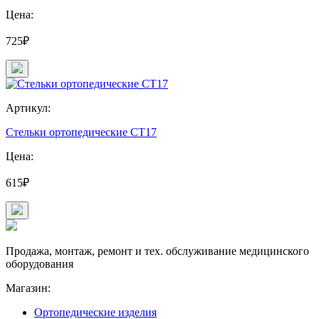
Цена:
725₽
Артикул:
Стельки ортопедические СТ17
Цена:
615₽
Продажа, монтаж, ремонт и тех. обслуживание медицинского
оборудования
Магазин:
Ортопедические изделия