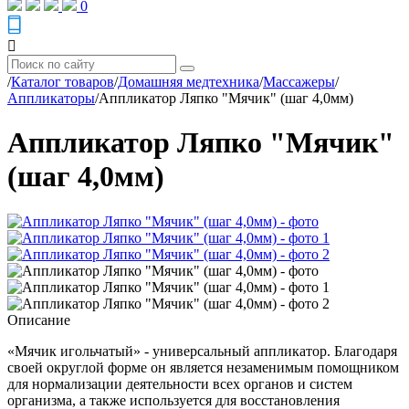
0
/
Каталог товаров
/
Домашняя медтехника
/
Массажеры
/
Аппликаторы
/
Аппликатор Ляпко "Мячик" (шаг 4,0мм)
Аппликатор Ляпко "Мячик"
(шаг 4,0мм)
Описание
«Мячик игольчатый» - универсальный аппликатор. Благодаря
своей округлой форме он является незаменимым помощником
для нормализации деятельности всех органов и систем
организма, а также используется для восстановления