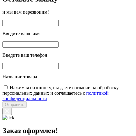
и мы вам перезвоним!
Введите ваше имя
Введите ваш телефон
Название товара
Нажимая на кнопку, вы даете согласие на обработку
персональных данных и соглашаетесь с
политикой
конфиденциальности
Отправить
Заказ оформлен!