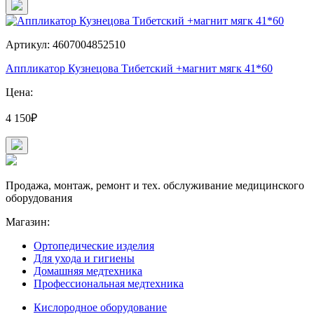
Артикул: 4607004852510
Аппликатор Кузнецова Тибетский +магнит мягк 41*60
Цена:
4 150₽
Продажа, монтаж, ремонт и тех. обслуживание медицинского
оборудования
Магазин:
Ортопедические изделия
Для ухода и гигиены
Домашняя медтехника
Профессиональная медтехника
Кислородное оборудование