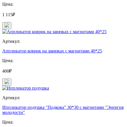
Цена:
1 115₽
Артикул:
Аппликатор коврик на завязках с магнитами 40*25
Цена:
400₽
Артикул:
Иппликатор подушка "Подкова" 30*30 с магнитами "Энергия
молодости"
Цена: