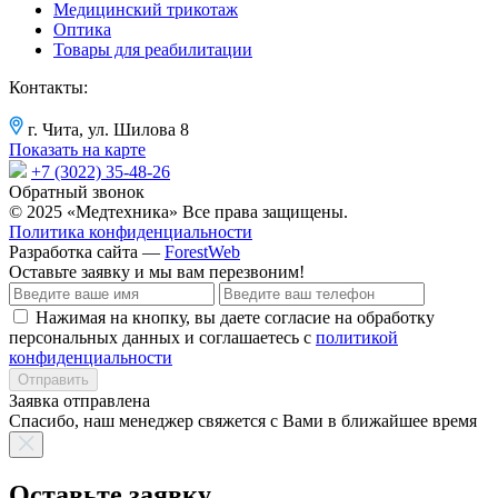
Медицинский трикотаж
Оптика
Товары для реабилитации
Контакты:
г. Чита, ул. Шилова 8
Показать на карте
+7 (3022) 35-48-26
Обратный звонок
© 2025 «Медтехника» Все права защищены.
Политика конфиденциальности
Разработка сайта —
ForestWeb
Оставьте заявку
и мы вам перезвоним!
Нажимая на кнопку, вы даете согласие на обработку
персональных данных и соглашаетесь с
политикой
конфиденциальности
Отправить
Заявка отправлена
Спасибо, наш менеджер свяжется с Вами в ближайшее время
Оставьте заявку