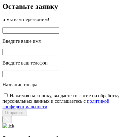
Оставьте заявку
и мы вам перезвоним!
Введите ваше имя
Введите ваш телефон
Название товара
Нажимая на кнопку, вы даете согласие на обработку
персональных данных и соглашаетесь с
политикой
конфиденциальности
Отправить