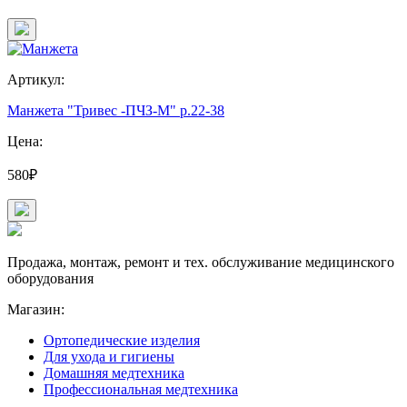
Артикул:
Манжета "Тривес -ПЧЗ-М" р.22-38
Цена:
580₽
Продажа, монтаж, ремонт и тех. обслуживание медицинского
оборудования
Магазин:
Ортопедические изделия
Для ухода и гигиены
Домашняя медтехника
Профессиональная медтехника