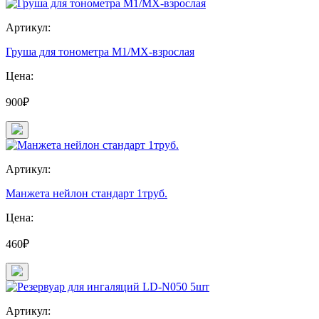
Артикул:
Груша для тонометра М1/МХ-взрослая
Цена:
900₽
Артикул:
Манжета нейлон стандарт 1труб.
Цена:
460₽
Артикул: