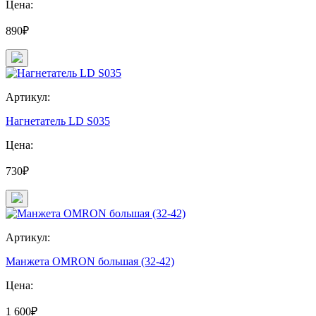
Цена:
890₽
Артикул:
Нагнетатель LD S035
Цена:
730₽
Артикул:
Манжета OMRON большая (32-42)
Цена:
1 600₽