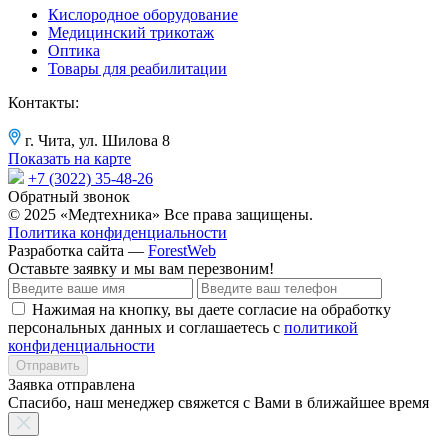
Кислородное оборудование
Медицинский трикотаж
Оптика
Товары для реабилитации
Контакты:
г. Чита, ул. Шилова 8
Показать на карте
+7 (3022) 35-48-26
Обратный звонок
© 2025 «Медтехника» Все права защищены.
Политика конфиденциальности
Разработка сайта —
ForestWeb
Оставьте заявку
и мы вам перезвоним!
Нажимая на кнопку, вы даете согласие на обработку
персональных данных и соглашаетесь с
политикой
конфиденциальности
Отправить
Заявка отправлена
Спасибо, наш менеджер свяжется с Вами в ближайшее время