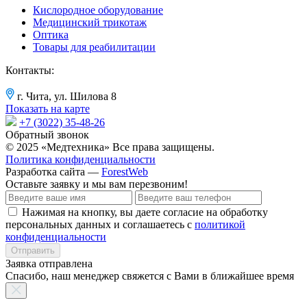
Кислородное оборудование
Медицинский трикотаж
Оптика
Товары для реабилитации
Контакты:
г. Чита, ул. Шилова 8
Показать на карте
+7 (3022) 35-48-26
Обратный звонок
© 2025 «Медтехника» Все права защищены.
Политика конфиденциальности
Разработка сайта —
ForestWeb
Оставьте заявку
и мы вам перезвоним!
Нажимая на кнопку, вы даете согласие на обработку
персональных данных и соглашаетесь с
политикой
конфиденциальности
Отправить
Заявка отправлена
Спасибо, наш менеджер свяжется с Вами в ближайшее время