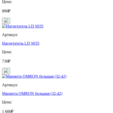
Цена:
890₽
Артикул:
Нагнетатель LD S035
Цена:
730₽
Артикул:
Манжета OMRON большая (32-42)
Цена:
1 600₽