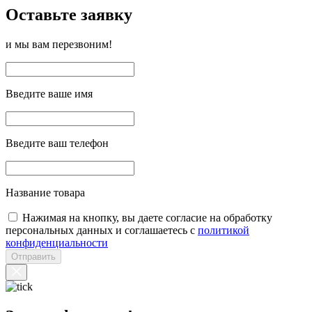
Оставьте заявку
и мы вам перезвоним!
Введите ваше имя
Введите ваш телефон
Название товара
Нажимая на кнопку, вы даете согласие на обработку
персональных данных и соглашаетесь с
политикой
конфиденциальности
Отправить