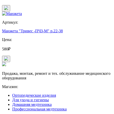
Артикул:
Манжета "Тривес -ПЧЗ-М" р.22-38
Цена:
580₽
Продажа, монтаж, ремонт и тех. обслуживание медицинского
оборудования
Магазин:
Ортопедические изделия
Для ухода и гигиены
Домашняя медтехника
Профессиональная медтехника