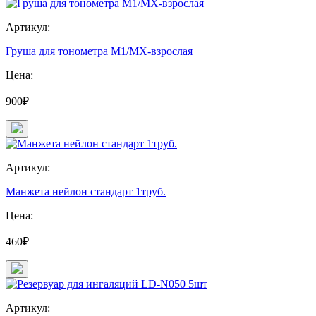
Артикул:
Груша для тонометра М1/МХ-взрослая
Цена:
900₽
Артикул:
Манжета нейлон стандарт 1труб.
Цена:
460₽
Артикул: